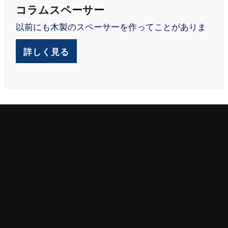
コラムスペーサー
以前にも木製のスペーサーを作ってことがありま
詳しく見る