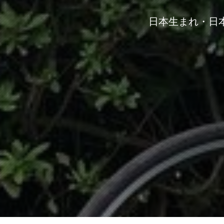
日本生まれ・日