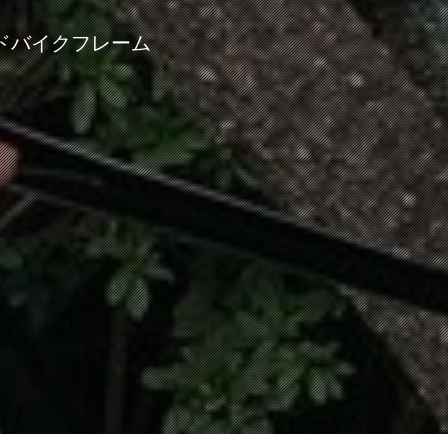
ドバイクフレーム