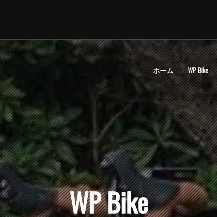
ホーム
WP Bike
WP Bike