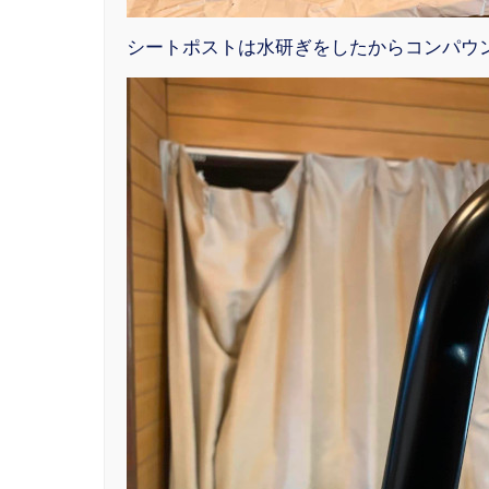
シートポストは水研ぎをしたからコンパウ