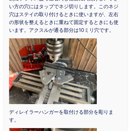
い方の穴にはタップでネジ切りします。このネジ
穴はステイの取り付けるときに使いますが、左右
の形状を整えるときに重ねて固定するときにも使
います。アクスルが通る部分は10ミリ穴です。
ディレイラーハンガーを取付ける部分を彫りま
す。