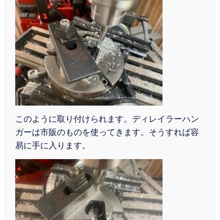
このように取り付けられます。ディレイラーハン
ガーは市販のものを使ってきます。そうすれば容
易に手に入ります。