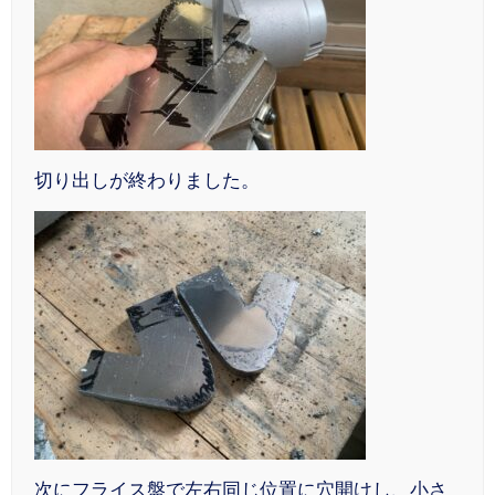
切り出しが終わりました。
次にフライス盤で左右同じ位置に穴開けし、小さ