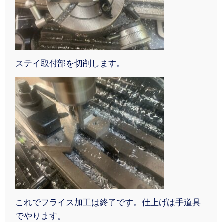
ステイ取付部を切削します。
これでフライス加工は終了です。仕上げは手道具
でやります。