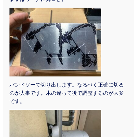
バンドソーで切り出します。なるべく正確に切る
のが大事です。木の違って後で調整するのが大変
です。